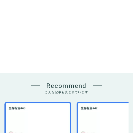
Recommend
こんな記事も読まれています