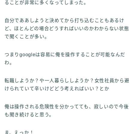
ることが非常に多くなってしまった。
自分でああしようと決めてから打ち込むこともあるけ
ど、ほとんどの場合どうすればいいのかわからない状態
で聞くことが多い。
つまりgoogleは容易に俺を操作することが可能なんだ
わ。
転職しようか？や一人暮らししようか？女性社員から避
けられていて辛いけどどう考えればいい？とか
俺は操作される危険性を分かってても、寂しいので今後
も聞き続けると思う。
ま、えっか！