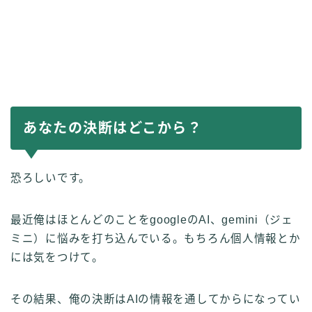
あなたの決断はどこから？
恐ろしいです。
最近俺はほとんどのことをgoogleのAI、gemini（ジェ
ミニ）に悩みを打ち込んでいる。もちろん個人情報とか
には気をつけて。
その結果、俺の決断はAIの情報を通してからになってい