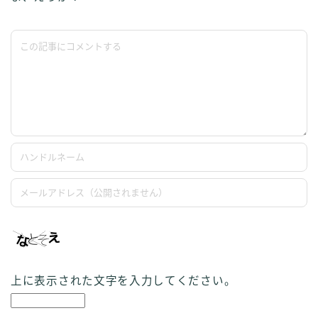
上に表示された文字を入力してください。