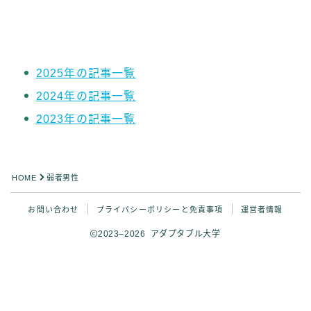
その他
イラストで稼ぎたい
雑談
2025年の記事一覧
English
English edition
2024年の記事一覧
2023年の記事一覧
HOME
弱者男性
Follow Me ブログ更新の励みになります！
お問い合わせ
プライバシーポリシーと免責事項
運営者情報
2023–2026 アダプタブル大学