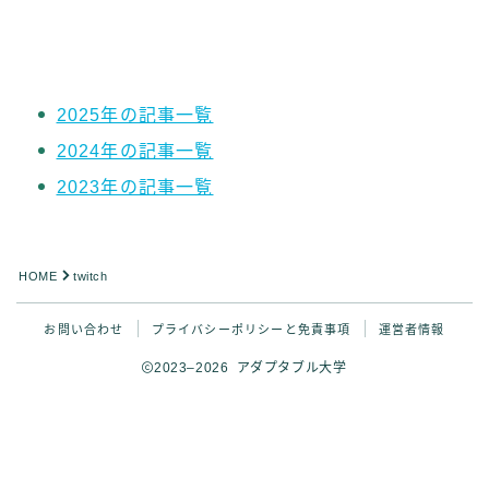
その他
イラストで稼ぎたい
雑談
2025年の記事一覧
English
English edition
2024年の記事一覧
2023年の記事一覧
HOME
twitch
Follow Me ブログ更新の励みになります！
お問い合わせ
プライバシーポリシーと免責事項
運営者情報
2023–2026 アダプタブル大学