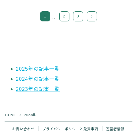
1
2
3
…
2025年の記事一覧
2024年の記事一覧
2023年の記事一覧
Follow Me ブログ更新の励みになります！
HOME
2023年
＞
お問い合わせ
プライバシーポリシーと免責事項
運営者情報