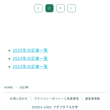
1
2
3
2025年の記事一覧
2024年の記事一覧
2023年の記事一覧
Follow Me ブログ更新の励みになります！
HOME
2023年
＞
お問い合わせ
プライバシーポリシーと免責事項
運営者情報
2023–2026 アダプタブル大学