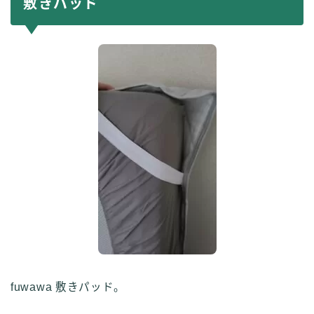
敷きパッド
fuwawa 敷きパッド。