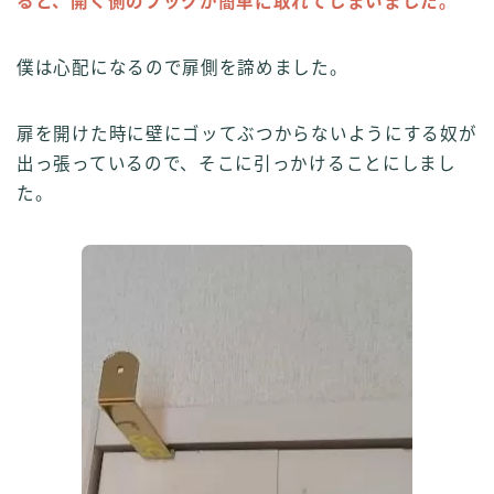
ると、開く側のフックが簡単に取れてしまいました。
僕は心配になるので扉側を諦めました。
扉を開けた時に壁にゴッてぶつからないようにする奴が
出っ張っているので、そこに引っかけることにしまし
た。