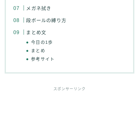
メガネ拭き
段ボールの縛り方
まとめ文
今日の1歩
まとめ
参考サイト
スポンサーリンク