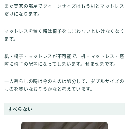
また実家の部屋でクイーンサイズはもう机とマットレス
だけになります。
マットレスを置く時は椅子をしまわないといけなくなり
ます。
机・椅子・マットレスが不可能で、机・マットレス・窓
際に椅子の配置になってしまいます。せませまです。
一人暮らしの時は今のものは処分して、ダブルサイズの
ものを買いなおそうかなと考えています。
すべらない