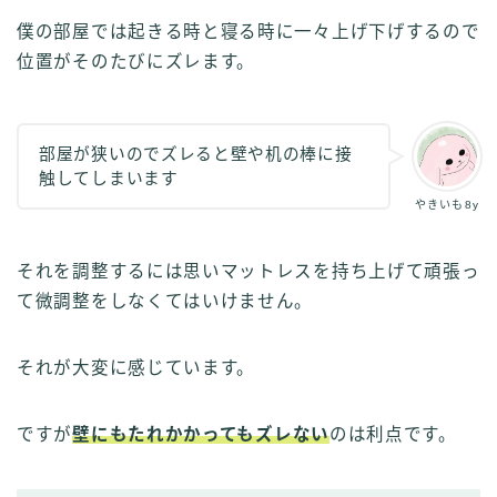
僕の部屋では起きる時と寝る時に一々上げ下げするので
位置がそのたびにズレます。
部屋が狭いのでズレると壁や机の棒に接
触してしまいます
やきいも8y
それを調整するには思いマットレスを持ち上げて頑張っ
て微調整をしなくてはいけません。
それが大変に感じています。
ですが
壁にもたれかかってもズレない
のは利点です。