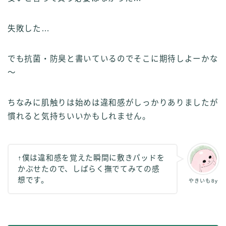
失敗した…
でも抗菌・防臭と書いているのでそこに期待しよーかな
～
ちなみに肌触りは始めは違和感がしっかりありましたが
慣れると気持ちいいかもしれません。
↑僕は違和感を覚えた瞬間に敷きパッドを
かぶせたので、しばらく撫でてみての感
想です。
やきいも8y