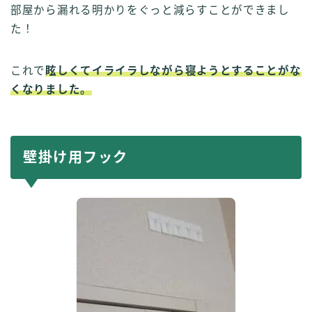
部屋から漏れる明かりをぐっと減らすことができまし
た！
これで
眩しくてイライラしながら寝ようとすることがな
くなりました。
壁掛け用フック