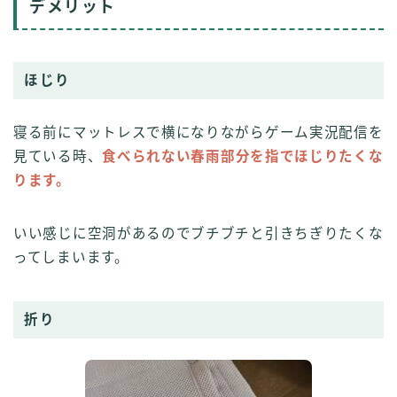
デメリット
ほじり
寝る前にマットレスで横になりながらゲーム実況配信を
見ている時、
食べられない春雨部分を指でほじりたくな
ります。
いい感じに空洞があるのでブチブチと引きちぎりたくな
ってしまいます。
折り