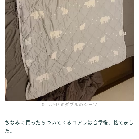
たしかセミダブルのシーツ
ちなみに買ったらついてくるコアラは合掌後、捨てまし
た。