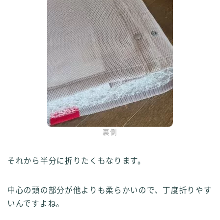
裏側
それから半分に折りたくもなります。
中心の頭の部分が他よりも柔らかいので、丁度折りやす
いんですよね。