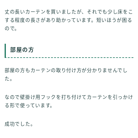
丈の長いカーテンを買いましたが、それでも少し床をこ
する程度の長さがあり助かっています。短いほうが困る
ので。
部屋の方
部屋の方もカーテンの取り付け方が分かりませんでし
た。
なので壁掛け用フックを打ち付けてカーテンを引っかけ
る形で使っています。
成功でした。