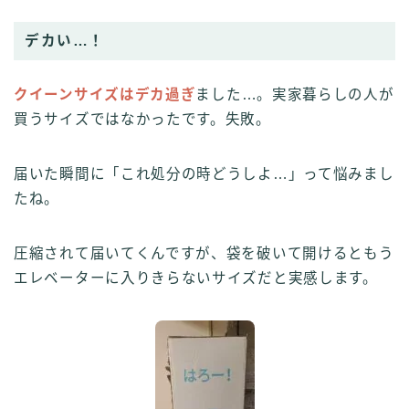
デカい…！
クイーンサイズはデカ過ぎ
ました…。実家暮らしの人が
買うサイズではなかったです。失敗。
届いた瞬間に「これ処分の時どうしよ…」って悩みまし
たね。
圧縮されて届いてくんですが、袋を破いて開けるともう
エレベーターに入りきらないサイズだと実感します。