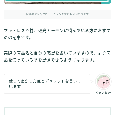
その他
イラストで稼ぎたい
記事内に商品プロモーションを含む場合があります
雑談
マットレスや枕、遮光カーテンに悩んでいる方におすす
English
English edition
めの記事です。
実際の商品名と自分の感想を書いていますので、より商
品を使っている所を想像できるようになります。
使って良かった点とデメリットを書いて
います
やきいも8y