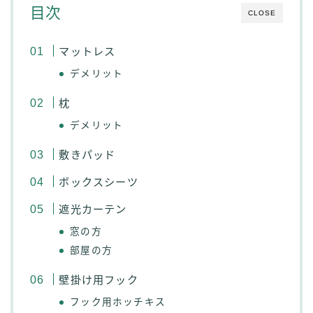
目次
CLOSE
マットレス
デメリット
枕
デメリット
敷きパッド
ボックスシーツ
遮光カーテン
窓の方
部屋の方
壁掛け用フック
フック用ホッチキス