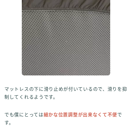
マットレスの下に滑り止めが付いているので、滑りを抑
制してくれるようです。
でも僕にとっては
細かな位置調整が出来なくて不便
で
す。