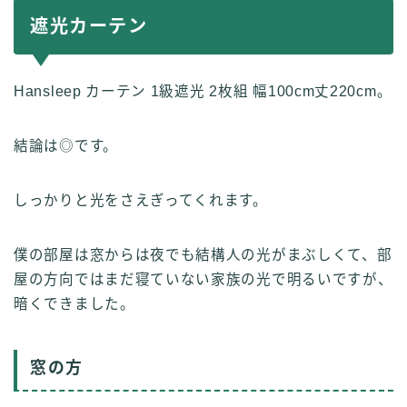
遮光カーテン
Hansleep カーテン 1級遮光 2枚組 幅100cm丈220cm。
結論は◎です。
しっかりと光をさえぎってくれます。
僕の部屋は窓からは夜でも結構人の光がまぶしくて、部
屋の方向ではまだ寝ていない家族の光で明るいですが、
暗くできました。
窓の方