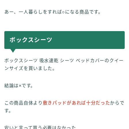
あー、一人暮らしをすれば○になる商品です。
ボックスシーツ
ボックスシーツ 吸水速乾 シーツ ベッドカバーのクイー
ンサイズを買いました。
結論は×です。
この商品自体より
敷きパッドがあれば十分だった
からで
す。
安いと言って買う必要はなかった…