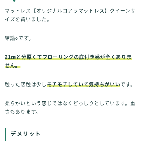
マットレス【オリジナルコアラマットレス】クイーンサ
イズを買いました。
結論○です。
21㎝と分厚くてフローリングの底付き感が全くありま
せん。
触った感触は少し
モチモチしていて気持ちがいい
です。
柔らかいという感じではなくどっしりとしています。重
さもあります。
デメリット