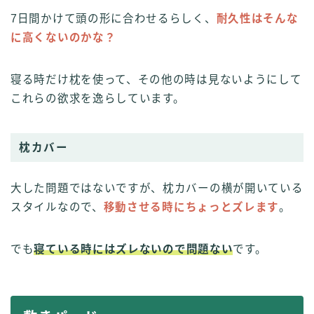
7日間かけて頭の形に合わせるらしく、
耐久性はそんな
に高くないのかな？
寝る時だけ枕を使って、その他の時は見ないようにして
これらの欲求を逸らしています。
枕カバー
大した問題ではないですが、枕カバーの横が開いている
スタイルなので、
移動させる時にちょっとズレます
。
でも
寝ている時にはズレないので問題ない
です。