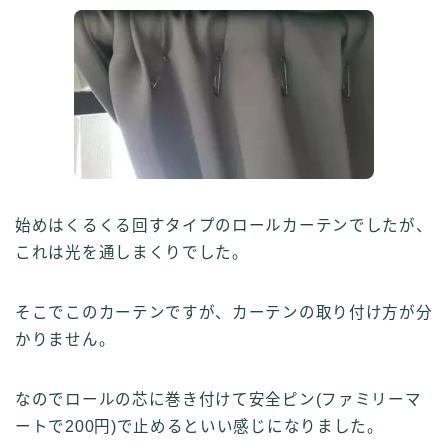
始めはくるくる回すタイプのロールカーテンでしたが、
これは光を通しまくりでした。
そこでこのカーテンですが、カーテンの取り付け方が分
かりません。
なのでロールの芯に巻き付けて安全ピン(ファミリーマ
ートで200円)で止めるといい感じになりました。