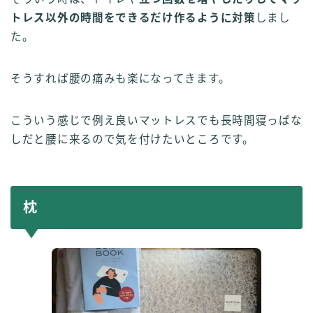
トレス以外の時間をできるだけ作るように対策
しまし
た。
そうすれば腰の痛みも楽になってきます。
こういう感じで例え良いマットレスでも長時間寝っぱな
しだと腰に来るので気を付けたいところです。
枕