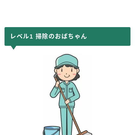
レベル1 掃除のおばちゃん