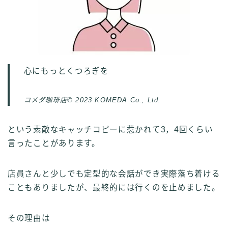
心にもっとくつろぎを
コメダ珈琲店© 2023 KOMEDA Co., Ltd.
という素敵なキャッチコピーに惹かれて3，4回くらい
言ったことがあります。
店員さんと少しでも定型的な会話ができ実際落ち着ける
こともありましたが、最終的には行くのを止めました。
その理由は