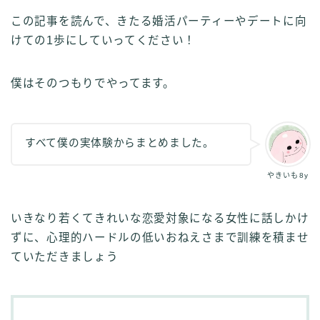
この記事を読んで、きたる婚活パーティーやデートに向
けての1歩にしていってください！
僕はそのつもりでやってます。
すべて僕の実体験からまとめました。
やきいも8y
いきなり若くてきれいな恋愛対象になる女性に話しかけ
ずに、心理的ハードルの低いおねえさまで訓練を積ませ
ていただきましょう