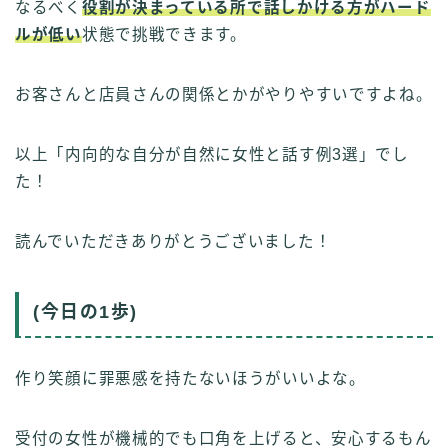
なるべく
役割が決まっている所で話しかける方がハード
ルが低い
状態で挑戦できます。
お客さんと店員さんの関係とかがやりやすいですよね。
以上「内向的な自分が自然に女性と話す例3選」でし
た！
読んでいただきありがとうございました！
(今日の1歩)
作り笑顔に罪悪感を持たないほうがいいよな。
受付の女性が機械的でも口角を上げると、安心するもん