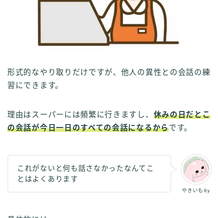
形式的なやり取りだけですが、他人の異性との会話の練
習にできます。
理由はスーパーには頻繁に行きますし、
休みの日だとこ
の会話が今日一日のすべての会話になるから
です。
これがないと何も話さなかったなんてこ
とはよくあります
やきいも8y