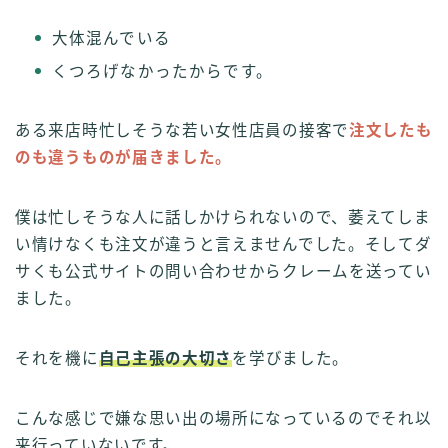
大体混んでいる
くつろげなかったからです。
ある来店時忙しそうな若い女性店員の接客で
注文したも
のも違うものが届きました。
僕は忙しそうな人に話しかけられないので、萎えてしま
い情けなくも注文が違うと言えませんでした。そしてダ
サくも公式サイトの問い合わせからクレームを送ってい
ました。
それを機に
自己主張の大切さ
を学びました。
こんな感じで嫌な思い出の場所になっているのでそれ以
来行っていないです。