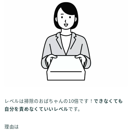
レベルは掃除のおばちゃんの10倍です！
できなくても
自分を責めなくていいレベル
です。
理由は