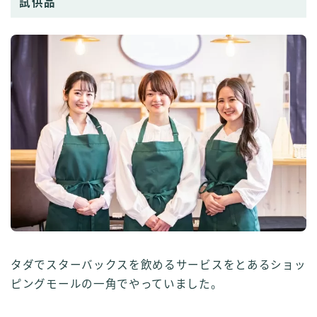
試供品
タダでスターバックスを飲めるサービスをとあるショッ
ピングモールの一角でやっていました。