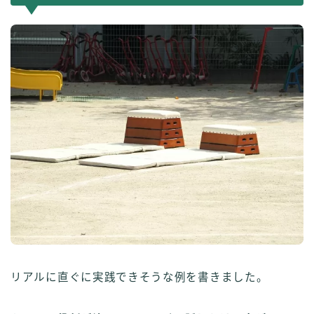
リアルに直ぐに実践できそうな例を書きました。