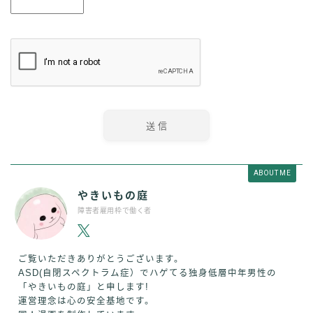
ABOUT ME
やきいもの庭
障害者雇用枠で働く者
ご覧いただきありがとうございます。
ASD(自閉スペクトラム症）でハゲてる独身低層中年男性の
「やきいもの庭」と申します!
運営理念は心の安全基地です。