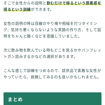
そこで女性からの説明と
飲むだけで帰るという罪悪感を
得るという訓練
ができます。
女性の説明の時は目線のやり場や相槌を打つタイミン
グ、気持ち悪くならないような笑顔の作り方、そして説
明をちゃんと聴くなどを意識していました。
次に飲み物を飲んでいる時もどこを見るかやパンフレッ
トガン読みするかなどの選択があります。
こんな感じで訓練をつめるので、試供品で素敵な女性が
やっていたら、挑戦してみるのも良いかもしれません。
まとめ