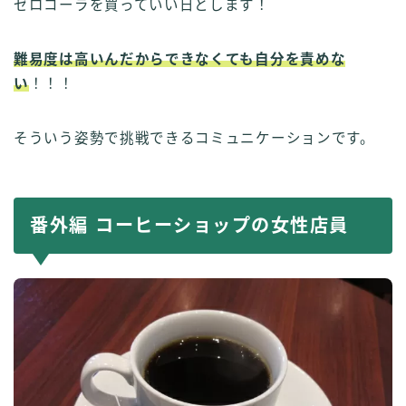
ゼロコーラを買っていい日とします！
難易度は高いんだからできなくても自分を責めな
い
！！！
そういう姿勢で挑戦できるコミュニケーションです。
番外編 コーヒーショップの女性店員