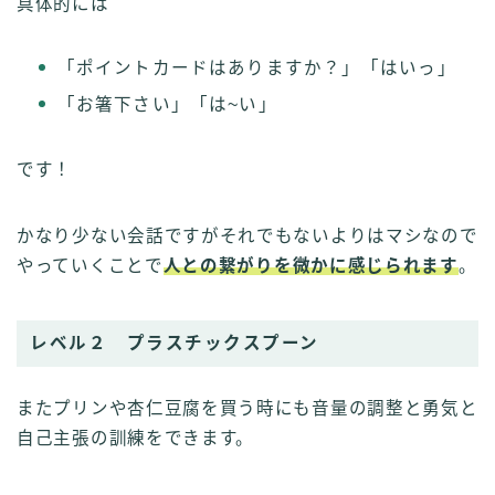
具体的には
「ポイントカードはありますか？」「はいっ」
「お箸下さい」「は~い」
です！
かなり少ない会話ですがそれでもないよりはマシなので
やっていくことで
人との繋がりを微かに感じられます
。
レベル２ プラスチックスプーン
またプリンや杏仁豆腐を買う時にも音量の調整と勇気と
自己主張の訓練をできます。