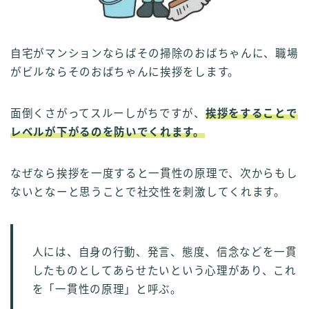
自宅がマンションならばその掃除のおばちゃんに、職場
がビルならそのおばちゃんに挨拶をします。
面倒くさがってスルーしがちですが、
挨拶をすることで
レベルが下がるのを防いでくれます。
なぜなら挨拶を一度すると一貫性の原理で、次からもし
ないとなーと思うことで社交性を刺激してくれます。
人には、自身の行動、発言、態度、信念などを一貫
したものとしてあらせたいという心理があり、これ
を「一貫性の原理」と呼ぶ。