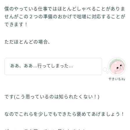
僕のやっている仕事ではほとんどしゃべることがありま
せんがこの２つの準備のおかげで咄嗟に対応することが
できます！
ただほとんどの場合、
ああ、ああ…行ってしまった…
やきいも8y
です(こう思っているのは知られたくない！)
なのでこれらを少しでもできたら褒めてあげましょう！