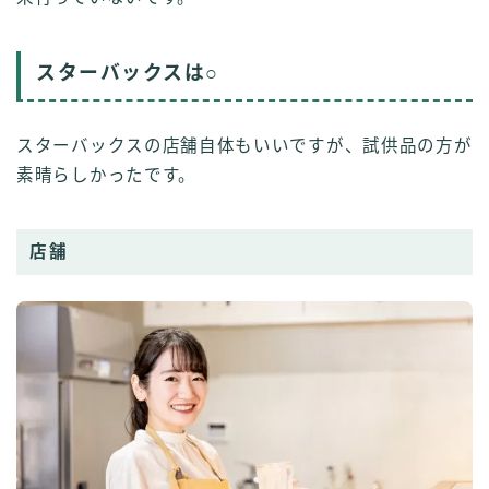
スターバックスは○
スターバックスの店舗自体もいいですが、試供品の方が
素晴らしかったです。
店舗