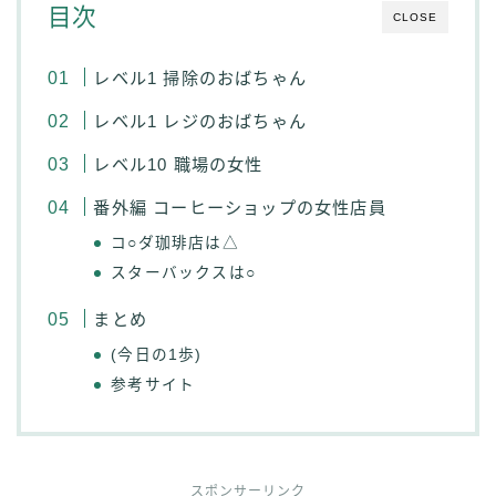
目次
CLOSE
レベル1 掃除のおばちゃん
レベル1 レジのおばちゃん
レベル10 職場の女性
番外編 コーヒーショップの女性店員
コ○ダ珈琲店は△
スターバックスは○
まとめ
(今日の1歩)
参考サイト
スポンサーリンク