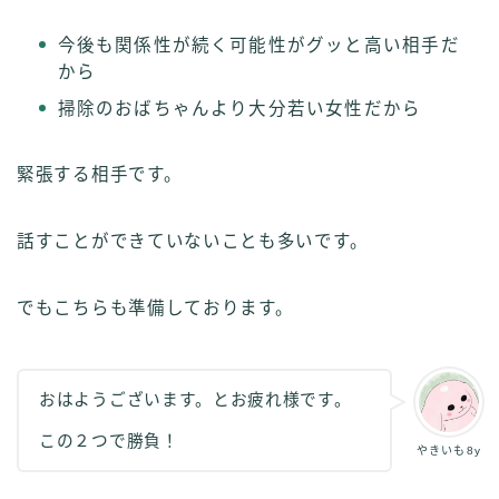
今後も関係性が続く可能性がグッと高い相手だ
から
掃除のおばちゃんより大分若い女性だから
緊張する相手です。
話すことができていないことも多いです。
でもこちらも準備しております。
おはようございます。とお疲れ様です。
この２つで勝負！
やきいも8y