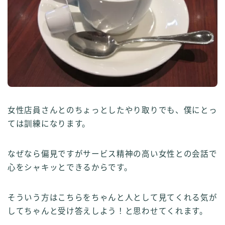
女性店員さんとのちょっとしたやり取りでも、僕にとっ
ては訓練になります。
なぜなら偏見ですがサービス精神の高い女性との会話で
心をシャキッとできるからです。
そういう方はこちらをちゃんと人として見てくれる気が
してちゃんと受け答えしよう！と思わせてくれます。