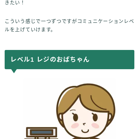
きたい！
こういう感じで一つずつですがコミュニケーションレベ
ルを上げていけます。
レベル1 レジのおばちゃん