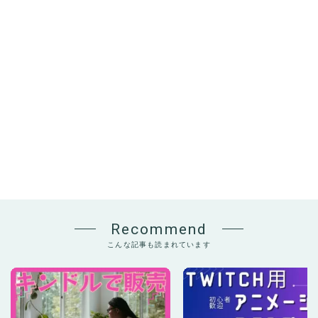
Recommend
こんな記事も読まれています