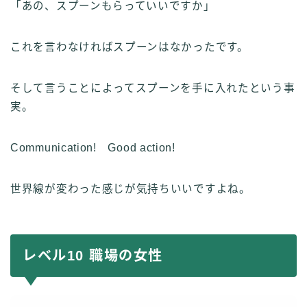
「あの、スプーンもらっていいですか」
これを言わなければスプーンはなかったです。
そして言うことによってスプーンを手に入れたという事
実。
Communication! Good action!
世界線が変わった感じが気持ちいいですよね。
レベル10 職場の女性