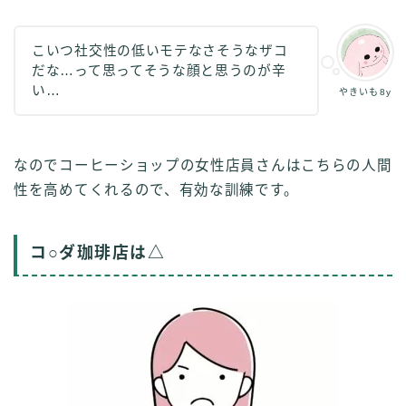
こいつ社交性の低いモテなさそうなザコ
だな…って思ってそうな顔と思うのが辛
い…
やきいも8y
なのでコーヒーショップの女性店員さんはこちらの人間
性を高めてくれるので、有効な訓練です。
コ○ダ珈琲店は△