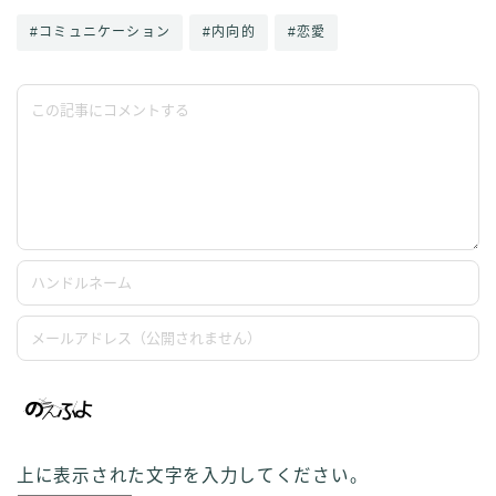
#コミュニケーション
#内向的
#恋愛
上に表示された文字を入力してください。