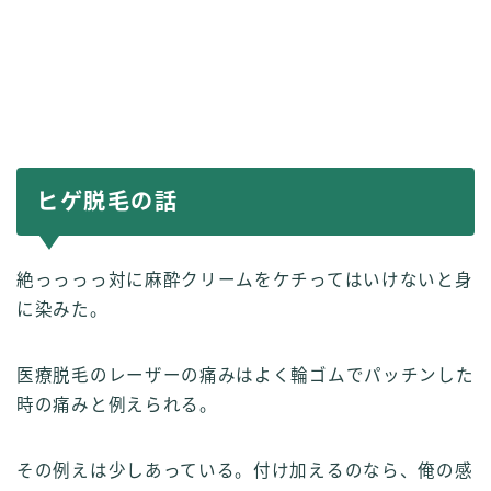
ヒゲ脱毛の話
絶っっっっ対に麻酔クリームをケチってはいけないと身
に染みた。
医療脱毛のレーザーの痛みはよく輪ゴムでパッチンした
時の痛みと例えられる。
その例えは少しあっている。付け加えるのなら、俺の感