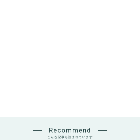
Recommend
こんな記事も読まれています