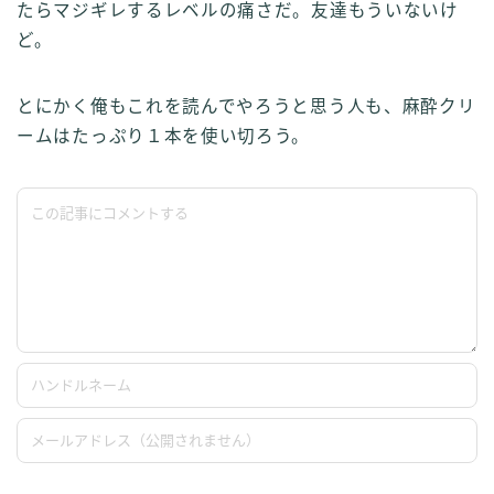
たらマジギレするレベルの痛さだ。友達もういないけ
ど。
とにかく俺もこれを読んでやろうと思う人も、麻酔クリ
ームはたっぷり１本を使い切ろう。