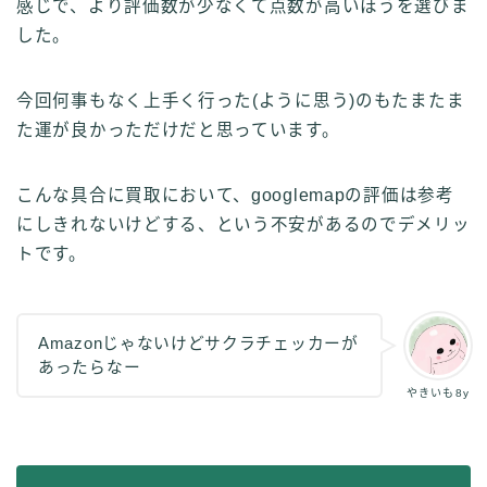
感じで、より評価数が少なくて点数が高いほうを選びま
した。
今回何事もなく上手く行った(ように思う)のもたまたま
た運が良かっただけだと思っています。
こんな具合に買取において、googlemapの評価は参考
にしきれないけどする、という不安があるのでデメリッ
トです。
Amazonじゃないけどサクラチェッカーが
あったらなー
やきいも8y