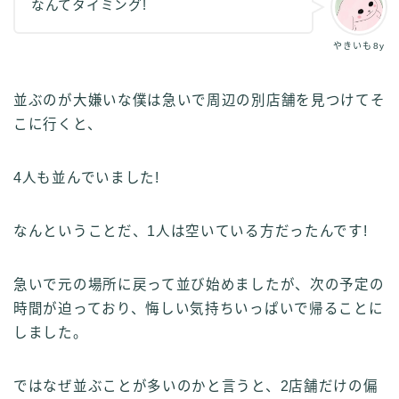
なんてタイミング!
やきいも8y
並ぶのが大嫌いな僕は急いで周辺の別店舗を見つけてそ
こに行くと、
4人も並んでいました!
なんということだ、1人は空いている方だったんです!
急いで元の場所に戻って並び始めましたが、次の予定の
時間が迫っており、悔しい気持ちいっぱいで帰ることに
しました。
ではなぜ並ぶことが多いのかと言うと、2店舗だけの偏