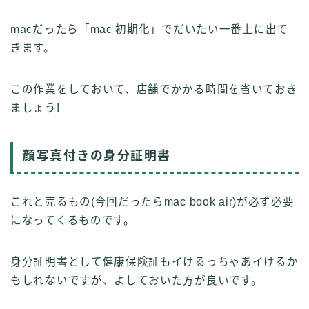
macだったら「mac 初期化」でだいたい一番上に出て
きます。
この作業をしておいて、店舗でかかる時間を省いておき
ましょう!
顔写真付きの身分証明書
これと売るもの(今回だったらmac book air)が必ず必要
になってくるものです。
身分証明書として健康保険証もイけるっちゃあイけるか
もしれないですが、よしておいた方が良いです。