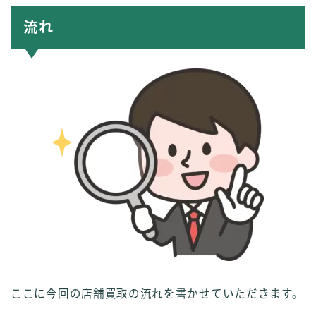
流れ
ここに今回の店舗買取の流れを書かせていただきます。