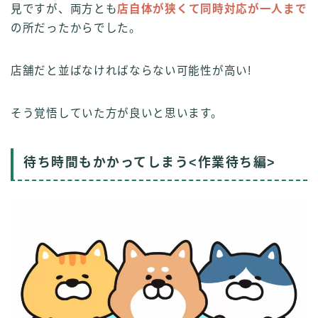
見ですが、両方とも
店自体が狭くて同時対応が一人まで
の所だったからでした。
店舗だと並ばなければならない可能性が高い!
そう覚悟していた方が良いと思います。
待ち時間もかかってしまう<作業待ち編>