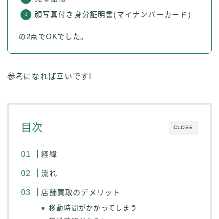
顔写真付き身分証明書(マイナンバーカード)
の2点でOKでした。
参考になれば幸いです!
目次
CLOSE
経緯
流れ
店舗買取のデメリット
移動時間がかかってしまう