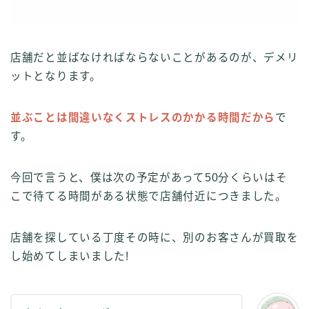
店舗だと並ばなければならないことがあるのが、デメリ
ットとなります。
並ぶことは間違いなくストレスのかかる時間だから
で
す。
今回で言うと、僕は次の予定があって50分くらいはそ
こで待てる時間がある状態で店舗付近につきました。
店舗を探している丁度その時に、別のお客さんが買取を
し始めてしまいました!