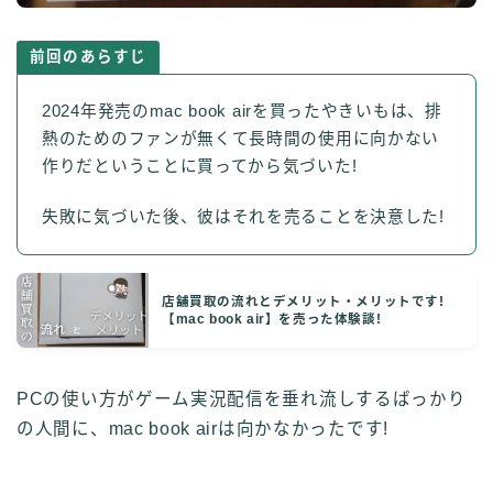
前回のあらすじ
2024年発売のmac book airを買ったやきいもは、排
熱のためのファンが無くて長時間の使用に向かない
作りだということに買ってから気づいた!
失敗に気づいた後、彼はそれを売ることを決意した!
店舗買取の流れとデメリット・メリットです!
【mac book air】を売った体験談!
PCの使い方がゲーム実況配信を垂れ流しするばっかり
の人間に、mac book airは向かなかったです!