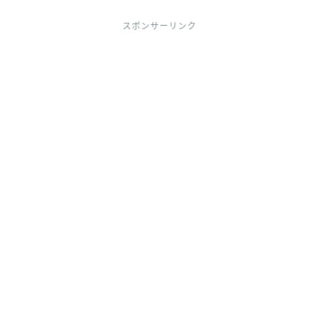
スポンサーリンク