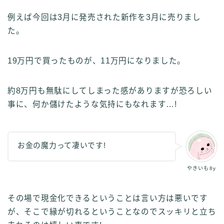
例えば今回は3月に発売された新作を3月に売りまし
た。
19万円で買ったものが、11万円になりました。
約8万円も無駄にしてしまった感がありますが恐ろしい
事に、何か儲けたような気持にもなれます…!
お金の魔力って凄いです!
やきいも8y
その場で現金化できるということは言い方は悪いです
が、そこで縁が切れるということなのでスッキリと立ち