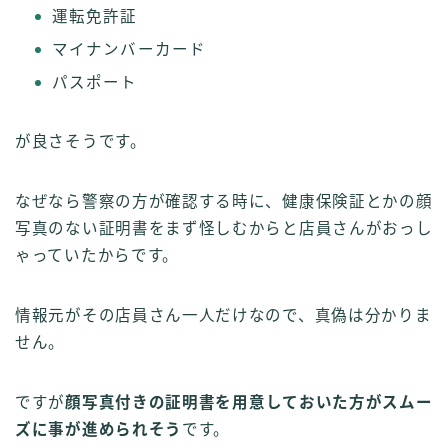
運転免許証
マイナンバーカード
パスポート
が良さそうです。
なぜなら警察の方が確認する時に、健康保険証とかの顔
写真のない証明書をまず怪しむからと店員さんがおっし
ゃっていたからです。
情報元がその店員さん一人だけなので、真偽は分かりま
せん。
ですが
顔写真付きの証明書を用意しておいた方がスムー
ズに事が進められそう
です。