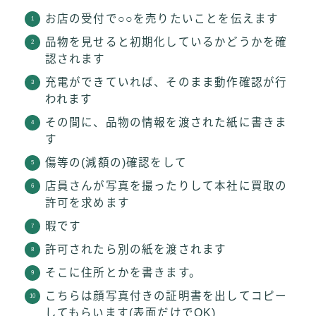
お店の受付で○○を売りたいことを伝えます
品物を見せると初期化しているかどうかを確
認されます
充電ができていれば、そのまま動作確認が行
われます
その間に、品物の情報を渡された紙に書きま
す
傷等の(減額の)確認をして
店員さんが写真を撮ったりして本社に買取の
許可を求めます
暇です
許可されたら別の紙を渡されます
そこに住所とかを書きます。
こちらは顔写真付きの証明書を出してコピー
してもらいます(表面だけでOK)