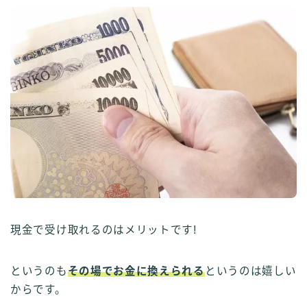
現金で受け取れるのはメリットです!
というのも
その場でお金に換えられる
というのは嬉しい
からです。