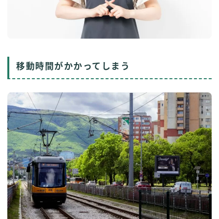
移動時間がかかってしまう