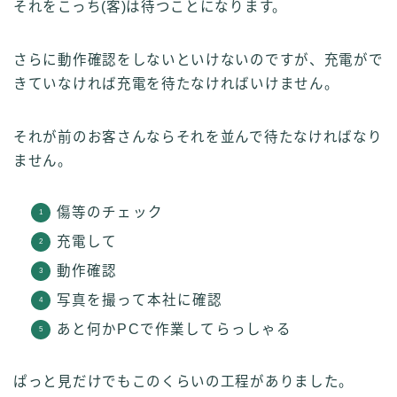
それをこっち(客)は待つことになります。
さらに動作確認をしないといけないのですが、充電がで
きていなければ充電を待たなければいけません。
それが前のお客さんならそれを並んで待たなければなり
ません。
傷等のチェック
充電して
動作確認
写真を撮って本社に確認
あと何かPCで作業してらっしゃる
ぱっと見だけでもこのくらいの工程がありました。