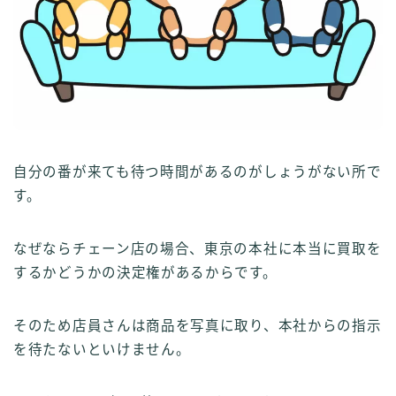
自分の番が来ても待つ時間があるのがしょうがない所で
す。
なぜならチェーン店の場合、東京の本社に本当に買取を
するかどうかの決定権があるからです。
そのため店員さんは商品を写真に取り、本社からの指示
を待たないといけません。