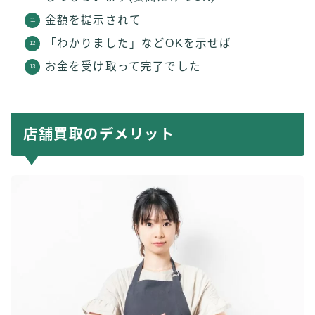
金額を提示されて
「わかりました」などOKを示せば
お金を受け取って完了でした
店舗買取のデメリット