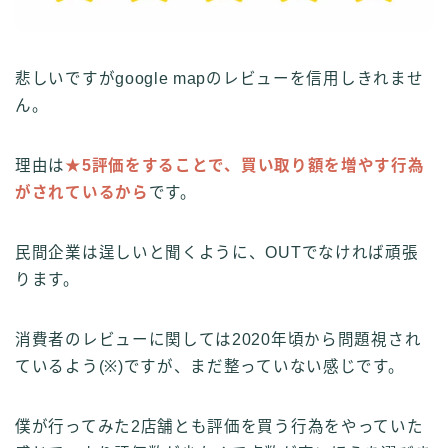
悲しいですがgoogle mapのレビューを信用しきれませ
ん。
理由は
★5評価をすることで、買い取り額を増やす行為
がされているから
です。
民間企業は逞しいと聞くように、OUTでなければ頑張
ります。
消費者のレビューに関しては2020年頃から問題視され
ているよう(※)ですが、まだ整っていない感じです。
僕が行ってみた2店舗とも評価を買う行為をやっていた