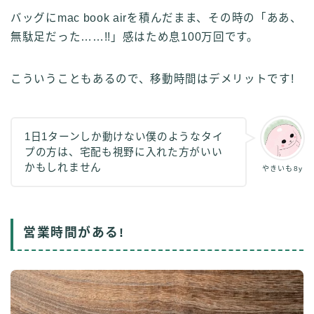
バッグにmac book airを積んだまま、その時の「ああ、
無駄足だった……!!」感はため息100万回です。
こういうこともあるので、移動時間はデメリットです!
1日1ターンしか動けない僕のようなタイ
プの方は、宅配も視野に入れた方がいい
かもしれません
やきいも8y
営業時間がある!