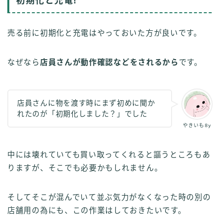
初期化と充電!
売る前に初期化と充電はやっておいた方が良いです。
なぜなら
店員さんが動作確認などをされるから
です。
店員さんに物を渡す時にまず初めに聞か
れたのが「初期化しました？」でした
やきいも8y
中には壊れていても買い取ってくれると謳うところもあ
りますが、そこでも必要かもしれません。
そしてそこが混んでいて並ぶ気力がなくなった時の別の
店舗用の為にも、この作業はしておきたいです。