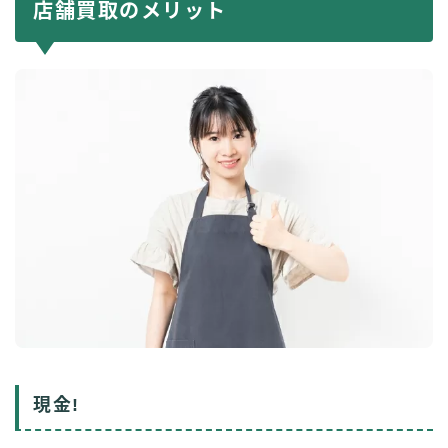
店舗買取のメリット
現金!