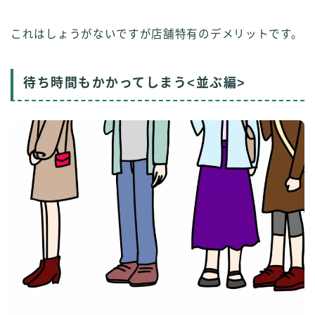
これはしょうがないですが店舗特有のデメリットです。
待ち時間もかかってしまう<並ぶ編>