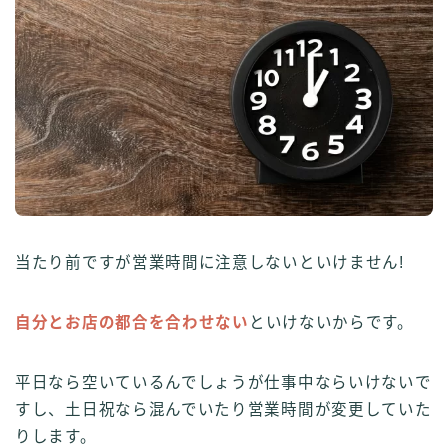
当たり前ですが営業時間に注意しないといけません!
自分とお店の都合を合わせない
といけないからです。
平日なら空いているんでしょうが仕事中ならいけないで
すし、土日祝なら混んでいたり営業時間が変更していた
りします。