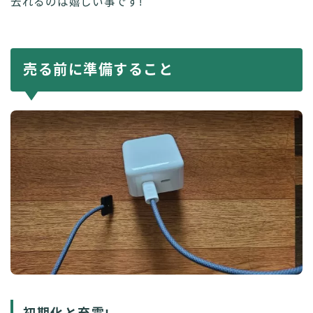
去れるのは嬉しい事です!
売る前に準備すること