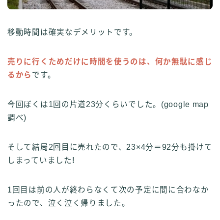
移動時間は確実なデメリットです。
売りに行くためだけに時間を使うのは、何か無駄に感じ
るから
です。
今回ぼくは1回の片道23分くらいでした。(google map
調べ)
そして結局2回目に売れたので、23×4分＝92分も掛けて
しまっていました!
1回目は前の人が終わらなくて次の予定に間に合わなか
ったので、泣く泣く帰りました。