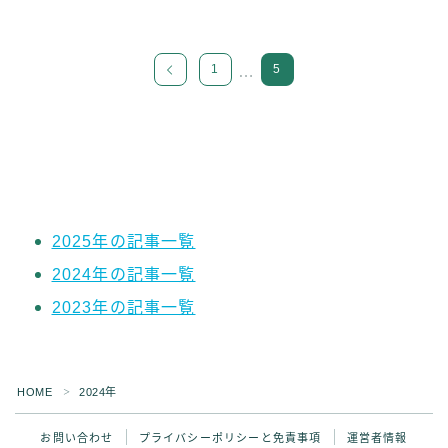
1
5
…
2025年の記事一覧
2024年の記事一覧
2023年の記事一覧
Follow Me ブログ更新の励みになります！
HOME
2024年
＞
お問い合わせ
プライバシーポリシーと免責事項
運営者情報