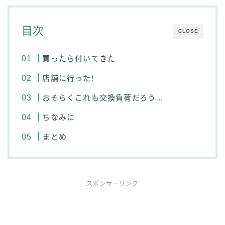
目次
CLOSE
買ったら付いてきた
店舗に行った!
おそらくこれも交換負荷だろう…
ちなみに
まとめ
スポンサーリンク