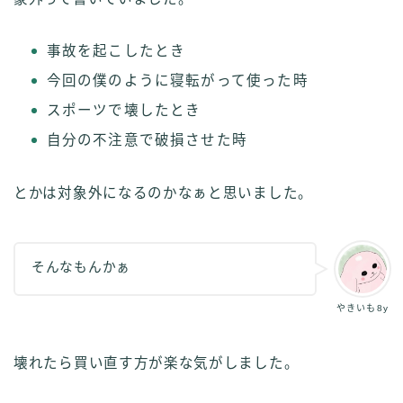
事故を起こしたとき
今回の僕のように寝転がって使った時
スポーツで壊したとき
自分の不注意で破損させた時
とかは対象外になるのかなぁと思いました。
そんなもんかぁ
やきいも8y
壊れたら買い直す方が楽な気がしました。