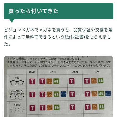
買ったら付いてきた
ビジョンメガネでメガネを買うと、品質保証や交換を条
件によって無料でできるという紙(保証書)をもらえまし
た。