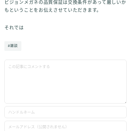
ビジョンメガネの品質保証は交換条件があって厳しいか
もということをお伝えさせていただきます。
それでは
#雑談