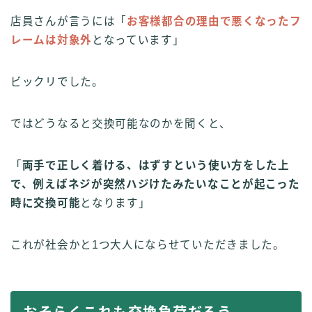
店員さんが言うには「
お客様都合の理由で悪くなったフ
レームは対象外
となっています」
ビックリでした。
ではどうなると交換可能なのかを聞くと、
「
両手で正しく着ける、はずすという使い方をした上
で、例えばネジが突然ハジけたみたいなことが起こった
時に交換可能
となります」
これが社会かと1つ大人にならせていただきました。