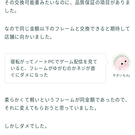
その交換可能書みたいなのに、品質保証の項目がありま
した。
なので同じ金額以下のフレームと交換できると期待して
店舗に向かいました。
寝転がってノートPCでゲーム配信を見て
いると、フレームがゆがむのかネジが直
ぐにダメになった
やきいも8y
柔らかくて軽いというフレームが同金額であったので、
それに変えてもらおうと思っていました。
しかしダメでした。