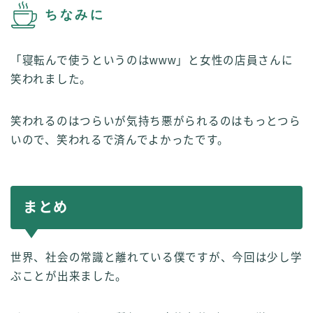
ちなみに
「寝転んで使うというのはwww」と女性の店員さんに
笑われました。
笑われるのはつらいが気持ち悪がられるのはもっとつら
いので、笑われるで済んでよかったです。
まとめ
世界、社会の常識と離れている僕ですが、今回は少し学
ぶことが出来ました。