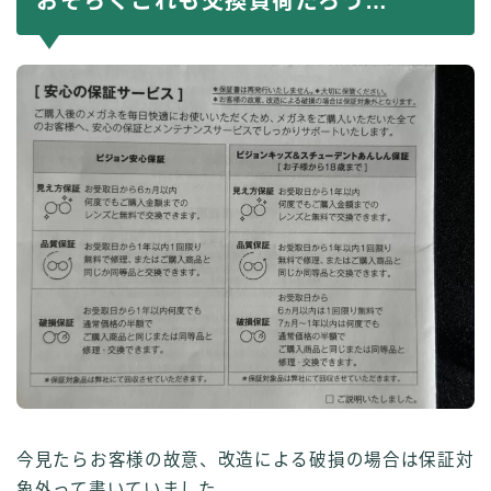
おそらくこれも交換負荷だろう…
今見たらお客様の故意、改造による破損の場合は保証対
象外って書いていました。