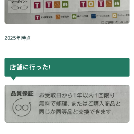
2025年時点
店舗に行った!