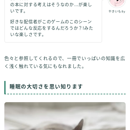
の本に対する考えはそうなのか…が楽し
いです。
やきいも8y
好きな配信者がこのゲームのこのシーン
ではどんな反応をするんだろうか？!みた
いな楽しさです。
色々と参照してくれるので、一冊でいっぱいの知識を広
く浅く触れている気にもなれました。
睡眠の大切さを思い知ります