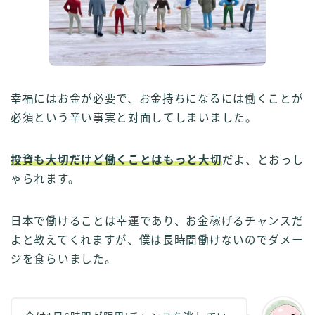
幸福にはお金が必要で、お金持ちになるには働くことが
必須という辛い事実と対面してしまいました。
投資も大切だけど働くことはもっと大切
だよ、とおっし
ゃられます。
日本で働けることは幸運であり、お金稼げるチャンスだ
よと教えてくれますが、僕は長時間働けないのでダメー
ジを食らいました。