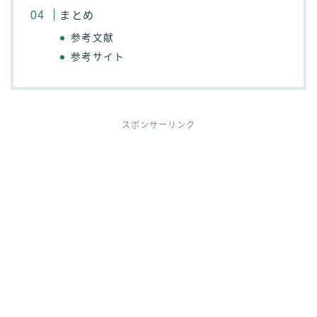
まとめ
参考文献
参考サイト
スポンサーリンク