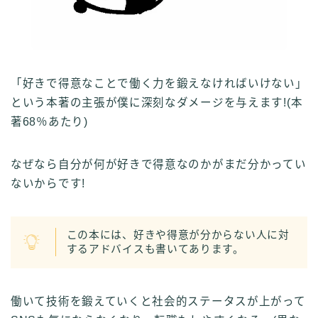
「好きで得意なことで働く力を鍛えなければいけない」
という本著の主張が僕に深刻なダメージを与えます!(本
著68％あたり)
なぜなら自分が何が好きで得意なのかがまだ分かってい
ないからです!
この本には、好きや得意が分からない人に対
するアドバイスも書いてあります。
働いて技術を鍛えていくと社会的ステータスが上がって