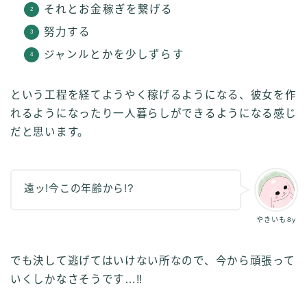
それとお金稼ぎを繋げる
努力する
ジャンルとかを少しずらす
という工程を経てようやく稼げるようになる、彼女を作
れるようになったり一人暮らしができるようになる感じ
だと思います。
遠ッ!今この年齢から!?
やきいも8y
でも決して逃げてはいけない所なので、今から頑張って
いくしかなさそうです…!!