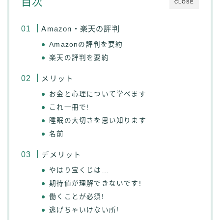
目次
CLOSE
Amazon・楽天の評判
Amazonの評判を要約
楽天の評判を要約
メリット
お金と心理について学べます
これ一冊で!
睡眠の大切さを思い知ります
名前
デメリット
やはり宝くじは…
期待値が理解できないです!
働くことが必須!
逃げちゃいけない所!