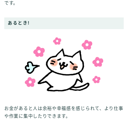
です。
あるとき!
お金があると人は余裕や幸福感を感じられて、より仕事
や作業に集中したりできます。