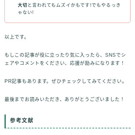
大切
と言われてもムズイかもです!でもやるっき
ゃない!
以上です。
もしこの記事が役に立ったり気に入ったら、SNSでシ
ェアやコメントをください、応援が励みになります！
PR記事もあります。ぜひチェックしてみてください。
最後までお読みいただき、ありがとうございました！
参考文献