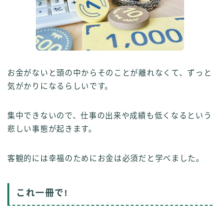
お金がないと頭の中からそのことが離れなくて、ずっと
気がかりになるらしいです。
集中できないので、仕事の出来や成績も低くなるという
悲しい事態が起きます。
客観的には幸福のためにお金は必須だと学べました。
これ一冊で!