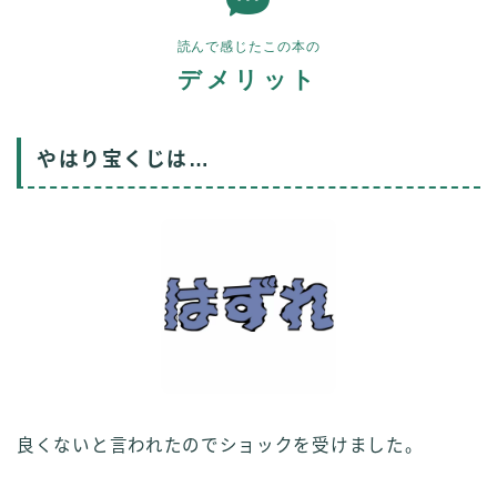
読んで感じたこの本の
デメリット
やはり宝くじは…
良くないと言われたのでショックを受けました。