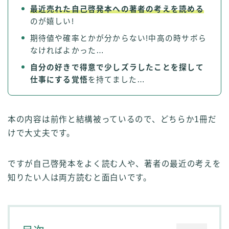
最近売れた自己啓発本への著者の考えを読める
のが嬉しい!
期待値や確率とかが分からない!中高の時サボら
なければよかった…
自分の好きで得意で少しズラしたことを探して
仕事にする覚悟
を持てました…
本の内容は前作と結構被っているので、どちらか1冊だ
けで大丈夫です。
ですが自己啓発本をよく読む人や、著者の最近の考えを
知りたい人は両方読むと面白いです。