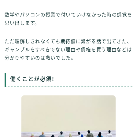
数学やパソコンの授業で付いていけなかった時の感覚を
思い出します。
ただ理解しきれなくても期待値に繋がる話で出てきた、
ギャンブルをすべきでない理由や債権を買う理由などは
分かりやすいのは救いでした。
働くことが必須!