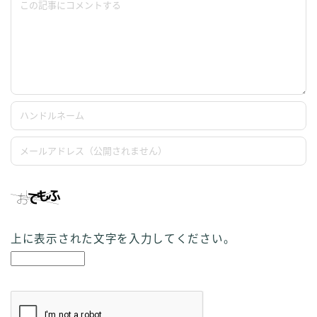
Follow Me ブログ更新の励みになります！
上に表示された文字を入力してください。