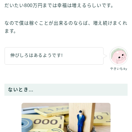
だいたい800万円までは幸福は増えるらしいです。
なので僕は稼ぐことが出来るのならば、増え続けまくれ
ます。
伸びしろはあるようです!
やきいも8y
ないとき…