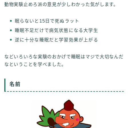
動物実験止めろ派の意見が少しわかった気がします。
眠らないと15日で死ぬラット
睡眠不足だけで病気状態になる大学生
逆に十分な睡眠だと学習効果が上がる
などいろいろな実験のおかげで睡眠はマジで大切なんだ
なということを学べました。
名前