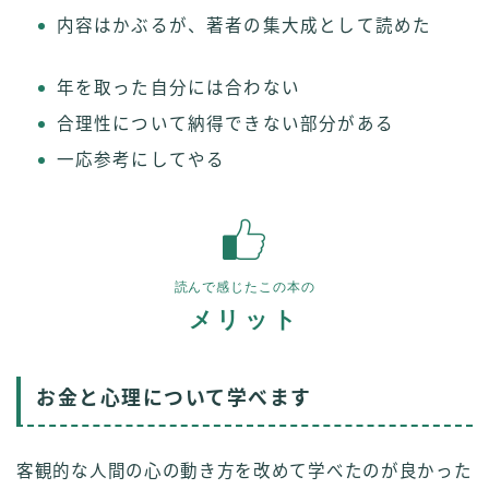
内容はかぶるが、著者の集大成として読めた
年を取った自分には合わない
合理性について納得できない部分がある
一応参考にしてやる
読んで感じたこの本の
メリット
お金と心理について学べます
客観的な人間の心の動き方を改めて学べたのが良かった