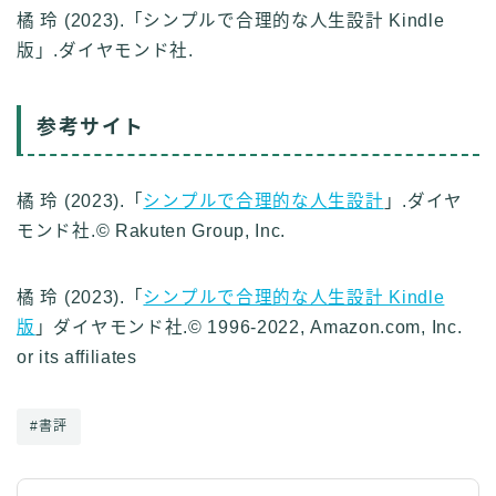
橘 玲 (2023).「シンプルで合理的な人生設計 Kindle
版」.ダイヤモンド社.
参考サイト
橘 玲 (2023).「
シンプルで合理的な人生設計
」.ダイヤ
モンド社.© Rakuten Group, Inc.
橘 玲 (2023).「
シンプルで合理的な人生設計 Kindle
版
」ダイヤモンド社.© 1996-2022, Amazon.com, Inc.
or its affiliates
#書評