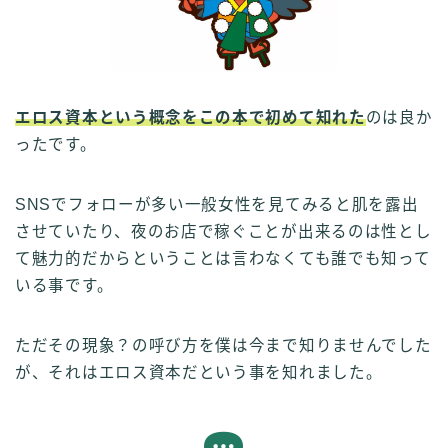
エロス資本という概念をこの本で初めて知れた
のは良か
ったです。
SNSでフォローが多い一般女性を見てみると肌を露出
させていたり、夜のお店で稼ぐことが出来るのは性とし
て魅力的だからということは言わなくても誰でも知って
いる事です。
ただその現象？の呼び方を僕は今まで知りませんでした
が、それはエロス資本だという事を知れました。