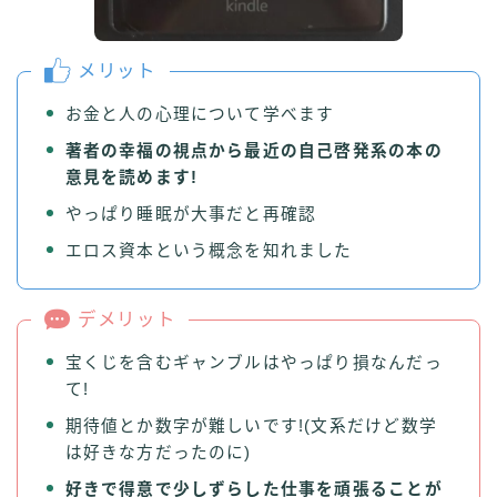
メリット
お金と人の心理について学べます
著者の幸福の視点から最近の自己啓発系の本の
意見を読めます!
やっぱり睡眠が大事だと再確認
エロス資本という概念を知れました
デメリット
宝くじを含むギャンブルはやっぱり損なんだっ
て!
期待値とか数字が難しいです!(文系だけど数学
は好きな方だったのに)
好きで得意で少しずらした仕事を頑張ることが