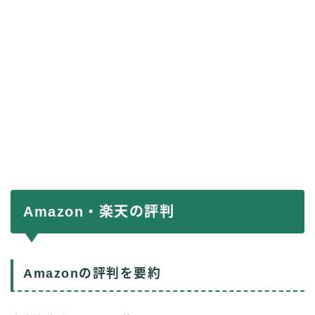
Amazon・楽天の評判
Amazonの評判を要約