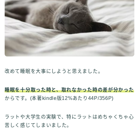
改めて睡眠を大事にしようと思えました。
睡眠を十分取った時と、取れなかった時の差が分かった
からです。(本著kindle版12%あたり44P/356P)
ラットや大学生の実験で、特にラットはめちゃくちゃ心
苦しく感じてしまいました。