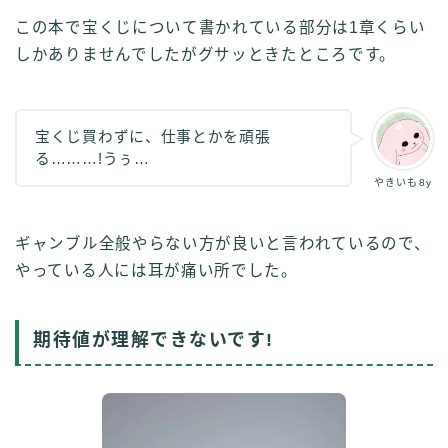
この本で宝くじについて書かれている部分は1章くらい
しかありませんでしたがグサッときたところです。
宝くじ買わずに、仕事とかを頑張
る………!うぅ…
やきいも8y
ギャンブル全般やらない方が良いと言われているので、
やっている人には耳が痛い所でした。
期待値が理解できないです!