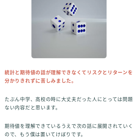
統計と期待値の話が理解できなくてリスクとリターンを
分かりきれずに苦しみました。
たぶん中学、高校の時に大丈夫だった人にとっては問題
ない内容だと思います。
期待値を理解できているうえで次の話に展開されていく
ので、もう僕は置いてけぼりです。