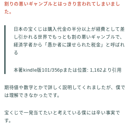
割りの悪いギャンブルとはっきり言われてしまいまし
た。
日本の宝くじは購入代金の半分以上が経費として差
し引かれる世界でもっとも割の悪いギャンブルで、
経済学者から「愚か者に課せられた税金」と呼ばれ
る
本著kindle版101/356pまたは位置: 1,162より引用
期待値や数字とかで詳しく説明してくれましたが、僕で
は理解できなかったです。
宝くじで一発当てたいと考えている僕には辛い事実で
す。